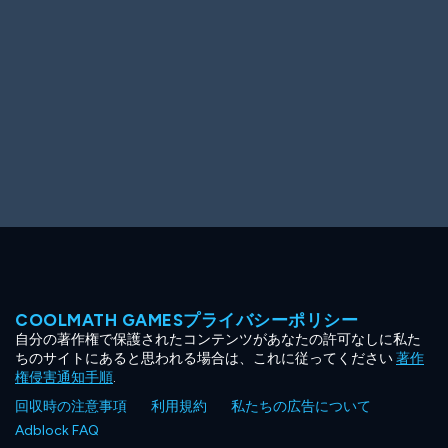
COOLMATH GAMESプライバシーポリシー
自分の著作権で保護されたコンテンツがあなたの許可なしに私た
ちのサイトにあると思われる場合は、これに従ってください
著作
権侵害通知手順
.
回収時の注意事項
利用規約
私たちの広告について
Adblock FAQ