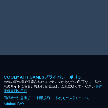
COOLMATH GAMESプライバシーポリシー
自分の著作権で保護されたコンテンツがあなたの許可なしに私た
ちのサイトにあると思われる場合は、これに従ってください
著作
権侵害通知手順
.
回収時の注意事項
利用規約
私たちの広告について
Adblock FAQ