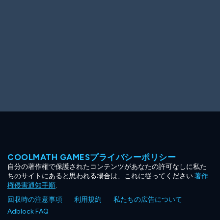
COOLMATH GAMESプライバシーポリシー
自分の著作権で保護されたコンテンツがあなたの許可なしに私た
ちのサイトにあると思われる場合は、これに従ってください
著作
権侵害通知手順
.
回収時の注意事項
利用規約
私たちの広告について
Adblock FAQ