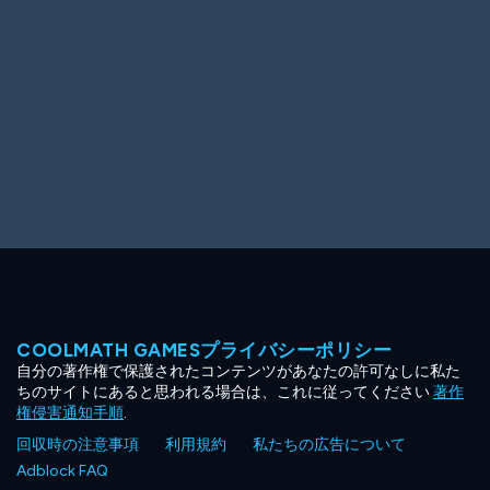
COOLMATH GAMESプライバシーポリシー
自分の著作権で保護されたコンテンツがあなたの許可なしに私た
ちのサイトにあると思われる場合は、これに従ってください
著作
権侵害通知手順
.
回収時の注意事項
利用規約
私たちの広告について
Adblock FAQ