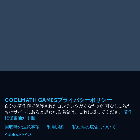
COOLMATH GAMESプライバシーポリシー
自分の著作権で保護されたコンテンツがあなたの許可なしに私た
ちのサイトにあると思われる場合は、これに従ってください
著作
権侵害通知手順
.
回収時の注意事項
利用規約
私たちの広告について
Adblock FAQ