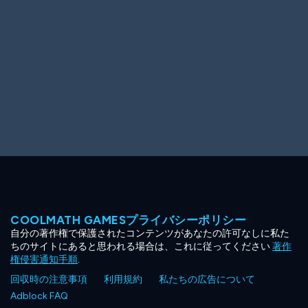
COOLMATH GAMESプライバシーポリシー
自分の著作権で保護されたコンテンツがあなたの許可なしに私た
ちのサイトにあると思われる場合は、これに従ってください
著作
権侵害通知手順
.
回収時の注意事項
利用規約
私たちの広告について
Adblock FAQ