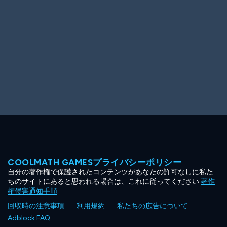
COOLMATH GAMESプライバシーポリシー
自分の著作権で保護されたコンテンツがあなたの許可なしに私た
ちのサイトにあると思われる場合は、これに従ってください
著作
権侵害通知手順
.
回収時の注意事項
利用規約
私たちの広告について
Adblock FAQ