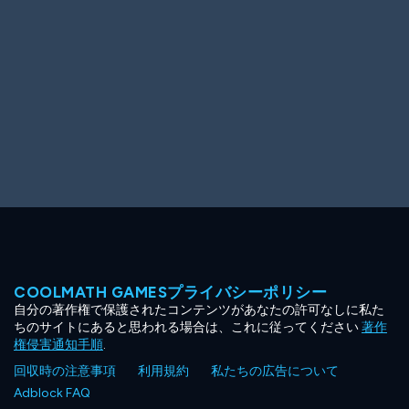
COOLMATH GAMESプライバシーポリシー
自分の著作権で保護されたコンテンツがあなたの許可なしに私た
ちのサイトにあると思われる場合は、これに従ってください
著作
権侵害通知手順
.
回収時の注意事項
利用規約
私たちの広告について
Adblock FAQ