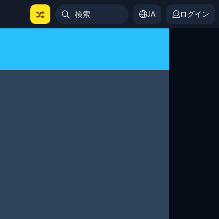
JA
ログイン