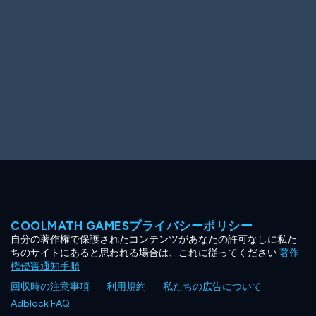
COOLMATH GAMESプライバシーポリシー
自分の著作権で保護されたコンテンツがあなたの許可なしに私た
ちのサイトにあると思われる場合は、これに従ってください
著作
権侵害通知手順
.
回収時の注意事項
利用規約
私たちの広告について
Adblock FAQ