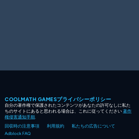
COOLMATH GAMESプライバシーポリシー
自分の著作権で保護されたコンテンツがあなたの許可なしに私た
ちのサイトにあると思われる場合は、これに従ってください
著作
権侵害通知手順
.
回収時の注意事項
利用規約
私たちの広告について
Adblock FAQ