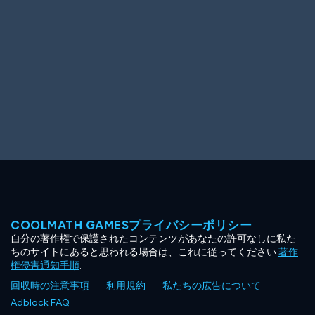
COOLMATH GAMESプライバシーポリシー
自分の著作権で保護されたコンテンツがあなたの許可なしに私た
ちのサイトにあると思われる場合は、これに従ってください
著作
権侵害通知手順
.
回収時の注意事項
利用規約
私たちの広告について
Adblock FAQ