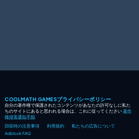
COOLMATH GAMESプライバシーポリシー
自分の著作権で保護されたコンテンツがあなたの許可なしに私た
ちのサイトにあると思われる場合は、これに従ってください
著作
権侵害通知手順
.
回収時の注意事項
利用規約
私たちの広告について
Adblock FAQ