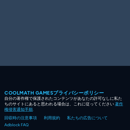
COOLMATH GAMESプライバシーポリシー
自分の著作権で保護されたコンテンツがあなたの許可なしに私た
ちのサイトにあると思われる場合は、これに従ってください
著作
権侵害通知手順
.
回収時の注意事項
利用規約
私たちの広告について
Adblock FAQ