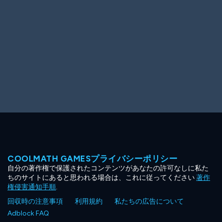
COOLMATH GAMESプライバシーポリシー
自分の著作権で保護されたコンテンツがあなたの許可なしに私た
ちのサイトにあると思われる場合は、これに従ってください
著作
権侵害通知手順
.
回収時の注意事項
利用規約
私たちの広告について
Adblock FAQ