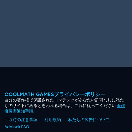
COOLMATH GAMESプライバシーポリシー
自分の著作権で保護されたコンテンツがあなたの許可なしに私た
ちのサイトにあると思われる場合は、これに従ってください
著作
権侵害通知手順
.
回収時の注意事項
利用規約
私たちの広告について
Adblock FAQ