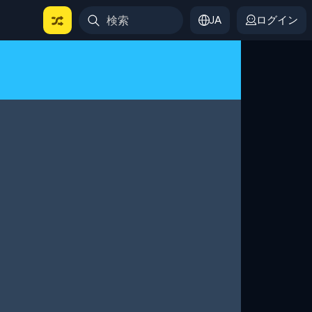
JA
ログイン