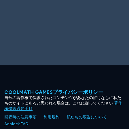
COOLMATH GAMESプライバシーポリシー
自分の著作権で保護されたコンテンツがあなたの許可なしに私た
ちのサイトにあると思われる場合は、これに従ってください
著作
権侵害通知手順
.
回収時の注意事項
利用規約
私たちの広告について
Adblock FAQ