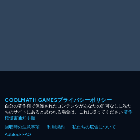
COOLMATH GAMESプライバシーポリシー
自分の著作権で保護されたコンテンツがあなたの許可なしに私た
ちのサイトにあると思われる場合は、これに従ってください
著作
権侵害通知手順
.
回収時の注意事項
利用規約
私たちの広告について
Adblock FAQ