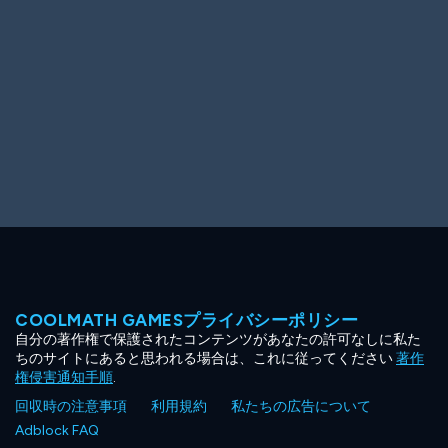
COOLMATH GAMESプライバシーポリシー
自分の著作権で保護されたコンテンツがあなたの許可なしに私た
ちのサイトにあると思われる場合は、これに従ってください
著作
権侵害通知手順
.
回収時の注意事項
利用規約
私たちの広告について
Adblock FAQ