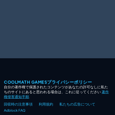
COOLMATH GAMESプライバシーポリシー
自分の著作権で保護されたコンテンツがあなたの許可なしに私た
ちのサイトにあると思われる場合は、これに従ってください
著作
権侵害通知手順
.
回収時の注意事項
利用規約
私たちの広告について
Adblock FAQ