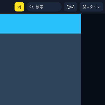
JA
ログイン