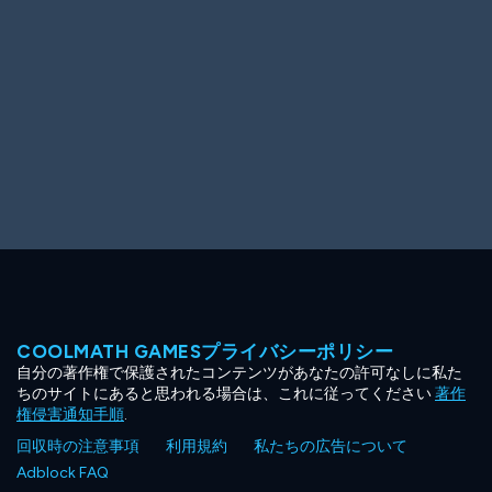
COOLMATH GAMESプライバシーポリシー
自分の著作権で保護されたコンテンツがあなたの許可なしに私た
ちのサイトにあると思われる場合は、これに従ってください
著作
権侵害通知手順
.
回収時の注意事項
利用規約
私たちの広告について
Adblock FAQ