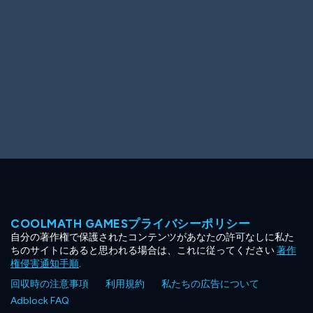
COOLMATH GAMESプライバシーポリシー
自分の著作権で保護されたコンテンツがあなたの許可なしに私た
ちのサイトにあると思われる場合は、これに従ってください
著作
権侵害通知手順
.
回収時の注意事項
利用規約
私たちの広告について
Adblock FAQ