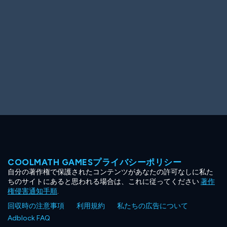
COOLMATH GAMESプライバシーポリシー
自分の著作権で保護されたコンテンツがあなたの許可なしに私た
ちのサイトにあると思われる場合は、これに従ってください
著作
権侵害通知手順
.
回収時の注意事項
利用規約
私たちの広告について
Adblock FAQ