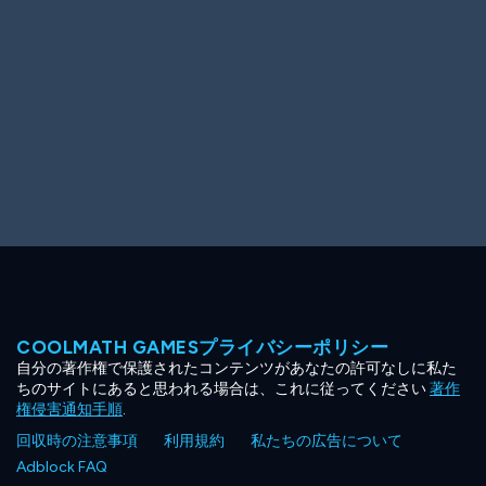
COOLMATH GAMESプライバシーポリシー
自分の著作権で保護されたコンテンツがあなたの許可なしに私た
ちのサイトにあると思われる場合は、これに従ってください
著作
権侵害通知手順
.
回収時の注意事項
利用規約
私たちの広告について
Adblock FAQ