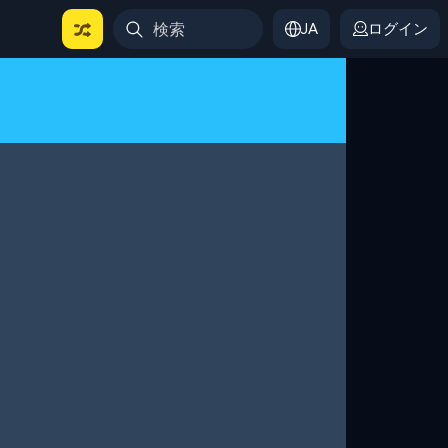
JA
ログイン