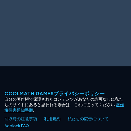
COOLMATH GAMESプライバシーポリシー
自分の著作権で保護されたコンテンツがあなたの許可なしに私た
ちのサイトにあると思われる場合は、これに従ってください
著作
権侵害通知手順
.
回収時の注意事項
利用規約
私たちの広告について
Adblock FAQ