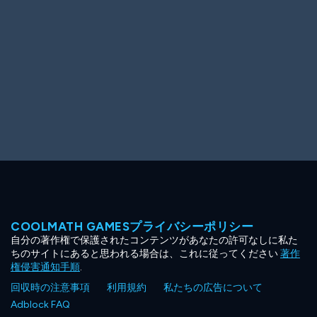
COOLMATH GAMESプライバシーポリシー
自分の著作権で保護されたコンテンツがあなたの許可なしに私た
ちのサイトにあると思われる場合は、これに従ってください
著作
権侵害通知手順
.
回収時の注意事項
利用規約
私たちの広告について
Adblock FAQ