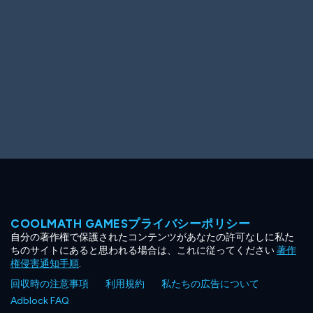
COOLMATH GAMESプライバシーポリシー
自分の著作権で保護されたコンテンツがあなたの許可なしに私た
ちのサイトにあると思われる場合は、これに従ってください
著作
権侵害通知手順
.
回収時の注意事項
利用規約
私たちの広告について
Adblock FAQ