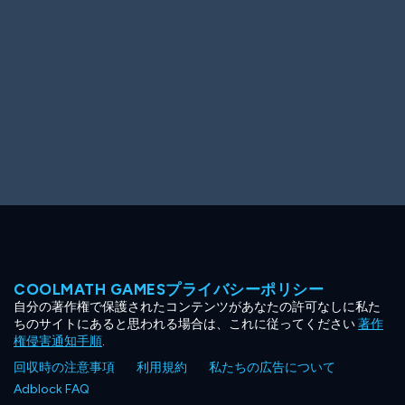
COOLMATH GAMESプライバシーポリシー
自分の著作権で保護されたコンテンツがあなたの許可なしに私た
ちのサイトにあると思われる場合は、これに従ってください
著作
権侵害通知手順
.
回収時の注意事項
利用規約
私たちの広告について
Adblock FAQ