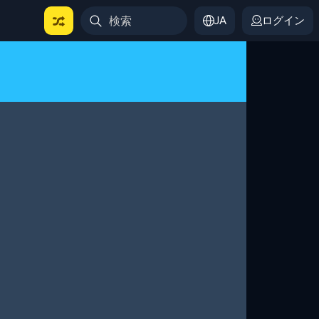
JA
ログイン