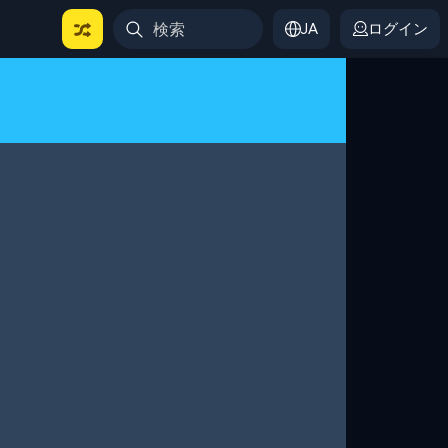
JA
ログイン