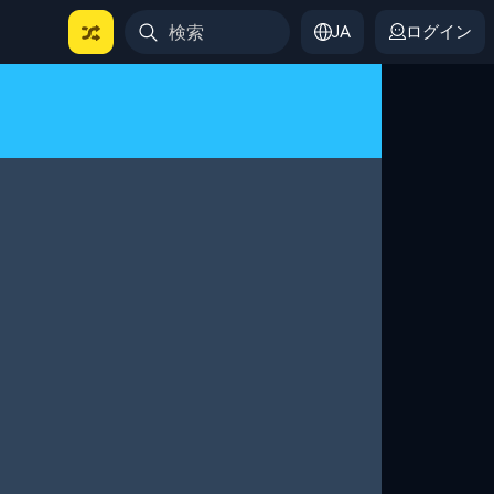
JA
ログイン