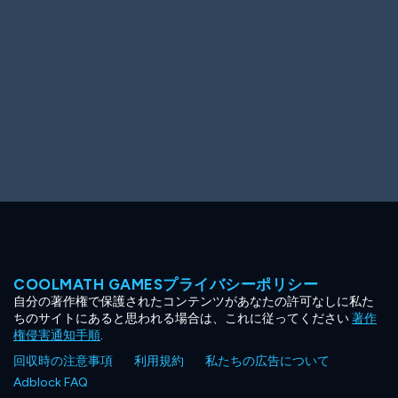
COOLMATH GAMESプライバシーポリシー
自分の著作権で保護されたコンテンツがあなたの許可なしに私た
ちのサイトにあると思われる場合は、これに従ってください
著作
権侵害通知手順
.
回収時の注意事項
利用規約
私たちの広告について
Adblock FAQ