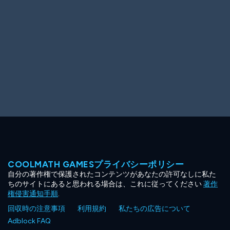
COOLMATH GAMESプライバシーポリシー
自分の著作権で保護されたコンテンツがあなたの許可なしに私た
ちのサイトにあると思われる場合は、これに従ってください
著作
権侵害通知手順
.
回収時の注意事項
利用規約
私たちの広告について
Adblock FAQ