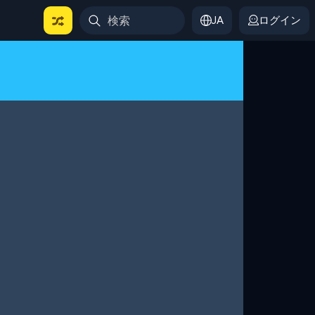
JA
ログイン