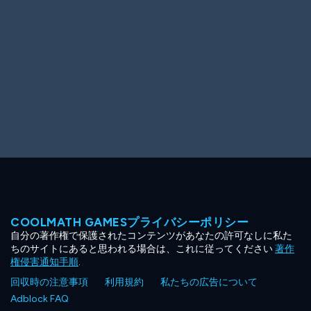
COOLMATH GAMESプライバシーポリシー
自分の著作権で保護されたコンテンツがあなたの許可なしに私た
ちのサイトにあると思われる場合は、これに従ってください
著作
権侵害通知手順
.
回収時の注意事項
利用規約
私たちの広告について
Adblock FAQ