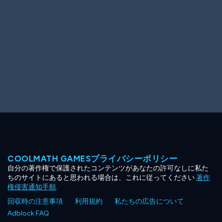
COOLMATH GAMESプライバシーポリシー
自分の著作権で保護されたコンテンツがあなたの許可なしに私た
ちのサイトにあると思われる場合は、これに従ってください
著作
権侵害通知手順
.
回収時の注意事項
利用規約
私たちの広告について
Adblock FAQ