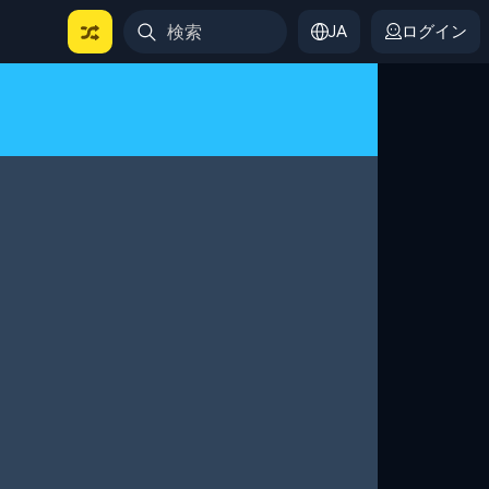
JA
ログイン