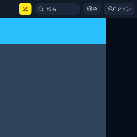
JA
ログイン