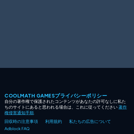
COOLMATH GAMESプライバシーポリシー
自分の著作権で保護されたコンテンツがあなたの許可なしに私た
ちのサイトにあると思われる場合は、これに従ってください
著作
権侵害通知手順
.
回収時の注意事項
利用規約
私たちの広告について
Adblock FAQ