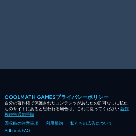
COOLMATH GAMESプライバシーポリシー
自分の著作権で保護されたコンテンツがあなたの許可なしに私た
ちのサイトにあると思われる場合は、これに従ってください
著作
権侵害通知手順
.
回収時の注意事項
利用規約
私たちの広告について
Adblock FAQ