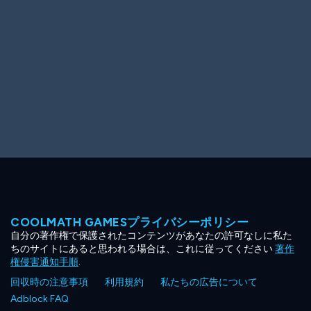
COOLMATH GAMESプライバシーポリシー
自分の著作権で保護されたコンテンツがあなたの許可なしに私た
ちのサイトにあると思われる場合は、これに従ってください
著作
権侵害通知手順
.
回収時の注意事項
利用規約
私たちの広告について
Adblock FAQ