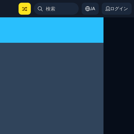
JA
ログイン