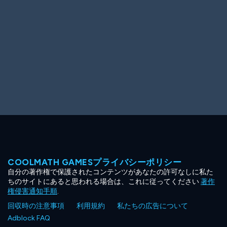
COOLMATH GAMESプライバシーポリシー
自分の著作権で保護されたコンテンツがあなたの許可なしに私た
ちのサイトにあると思われる場合は、これに従ってください
著作
権侵害通知手順
.
回収時の注意事項
利用規約
私たちの広告について
Adblock FAQ