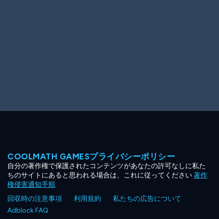
COOLMATH GAMESプライバシーポリシー
自分の著作権で保護されたコンテンツがあなたの許可なしに私た
ちのサイトにあると思われる場合は、これに従ってください
著作
権侵害通知手順
.
回収時の注意事項
利用規約
私たちの広告について
Adblock FAQ