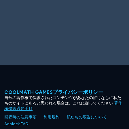
COOLMATH GAMESプライバシーポリシー
自分の著作権で保護されたコンテンツがあなたの許可なしに私た
ちのサイトにあると思われる場合は、これに従ってください
著作
権侵害通知手順
.
回収時の注意事項
利用規約
私たちの広告について
Adblock FAQ