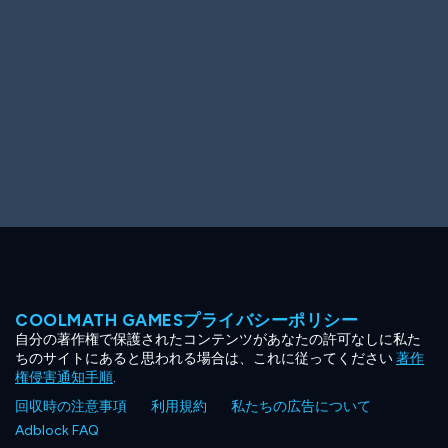
COOLMATH GAMESプライバシーポリシー
自分の著作権で保護されたコンテンツがあなたの許可なしに私た
ちのサイトにあると思われる場合は、これに従ってください
著作
権侵害通知手順
.
回収時の注意事項
利用規約
私たちの広告について
Adblock FAQ