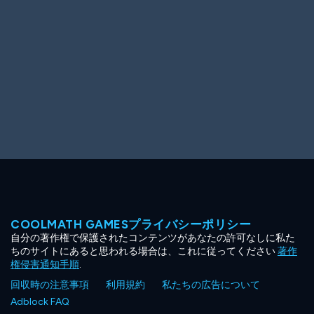
COOLMATH GAMESプライバシーポリシー
自分の著作権で保護されたコンテンツがあなたの許可なしに私た
ちのサイトにあると思われる場合は、これに従ってください
著作
権侵害通知手順
.
回収時の注意事項
利用規約
私たちの広告について
Adblock FAQ